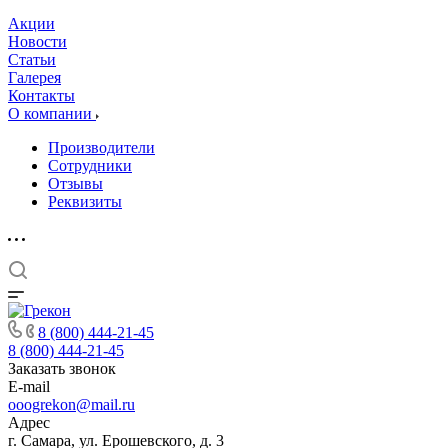
Акции
Новости
Статьи
Галерея
Контакты
О компании
Производители
Сотрудники
Отзывы
Реквизиты
8 (800) 444-21-45
8 (800) 444-21-45
Заказать звонок
E-mail
ooogrekon@mail.ru
Адрес
г. Самара, ул. Ерошевского, д. 3