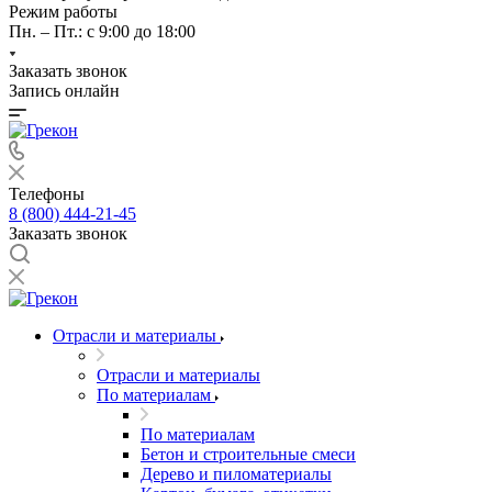
Режим работы
Пн. – Пт.: с 9:00 до 18:00
Заказать звонок
Запись онлайн
Телефоны
8 (800) 444-21-45
Заказать звонок
Отрасли и материалы
Отрасли и материалы
По материалам
По материалам
Бетон и строительные смеси
Дерево и пиломатериалы