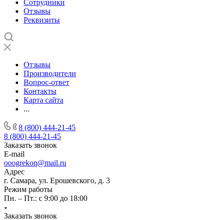
Сотрудники
Отзывы
Реквизиты
Отзывы
Производители
Вопрос-ответ
Контакты
Карта сайта
...
8 (800) 444-21-45
8 (800) 444-21-45
Заказать звонок
E-mail
ooogrekon@mail.ru
Адрес
г. Самара, ул. Ерошевского, д. 3
Режим работы
Пн. – Пт.: с 9:00 до 18:00
Заказать звонок