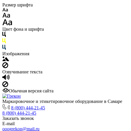
Размер шрифта
Цвет фона и шрифта
Изображения
Озвучивание текста
Обычная версия сайта
Маркировочное и этикетировочное оборудование в Самаре
8 (800) 444-21-45
8 (800) 444-21-45
Заказать звонок
E-mail
ooogrekon@mail.ru