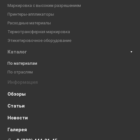
Маркировка с высоким разрешением
Принтеры-аппликаторы
Расходные материалы
Термотрансферная маркировка
Этикетировочное оборудование
Каталог
По материалам
По отраслям
Информация
Обзоры
Статьи
Новости
Галерея