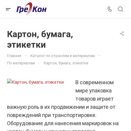
Картон, бумага,
этикетки
—
—
Главная
Каталог по отраслям и материалам
—
По материалам
Картон, бумага, этикетки
В современном
мире упаковка
товаров играет
важную роль в их продвижении и защите от
повреждений при транспортировке.
Оборудование для нанесения маркировок на