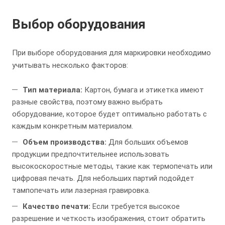
Выбор оборудования
При выборе оборудования для маркировки необходимо
учитывать несколько факторов:
Тип материала:
Картон, бумага и этикетка имеют
разные свойства, поэтому важно выбрать
оборудование, которое будет оптимально работать с
каждым конкретным материалом.
Объем производства:
Для больших объемов
продукции предпочтительнее использовать
высокоскоростные методы, такие как термопечать или
цифровая печать. Для небольших партий подойдет
тампопечать или лазерная гравировка.
Качество печати:
Если требуется высокое
разрешение и четкость изображения, стоит обратить