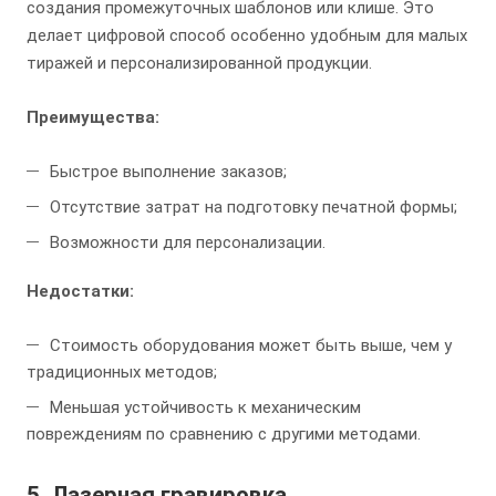
создания промежуточных шаблонов или клише. Это
делает цифровой способ особенно удобным для малых
тиражей и персонализированной продукции.
Преимущества:
Быстрое выполнение заказов;
Отсутствие затрат на подготовку печатной формы;
Возможности для персонализации.
Недостатки:
Стоимость оборудования может быть выше, чем у
традиционных методов;
Меньшая устойчивость к механическим
повреждениям по сравнению с другими методами.
5.
Лазерная гравировка