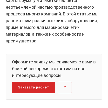
картон, бумагу и этикетки является
неотъемлемой частью производственного
процесса многих компаний. В этой статье мы
рассмотрим различные виды оборудования,
применяемого для маркировки этих
материалов, а также их особенности и
преимущества.
Оформите заявку, мы свяжемся с вами в
ближайшее время и ответим на все
интересующие вопросы.
Заказать расчет
?