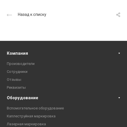
Назад к списку
Компания
Производители
Сотрудники
Отзывы
Реквизиты
Оборудование
Вспомогательное оборудование
Каплеструйная маркировка
Лазерная маркировка