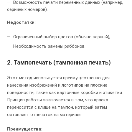
Возможность печати переменных данных (например,
серийных номеров).
Недостатки:
Ограниченный выбор цветов (обычно черный);
Необходимость замены риббонов.
2.
Тампопечать (тампонная печать)
Этот метод используется преимущественно для
нанесения изображений и логотипов на плоские
поверхности, такие как картонные коробки и этикетки.
Принцип работы заключается в том, что краска
переносится с клише на тампон, который затем
оставляет отпечаток на материале.
Преимущества: