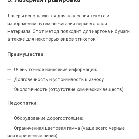
Лазеры используются для нанесения текста и
изображений путем выжигания верхнего слоя
материала. Этот метод подходит для картона и бумаги,
а также для некоторых видов этикеток.
Преимущества:
Очень точное нанесение информации;
Долговечность и устойчивость к износу;
Экологичность (отсутствие химических веществ).
Недостатки:
Оборудование дорогостоящее;
Ограниченная цветовая гамма (чаще всего черные
или коричневые линии).