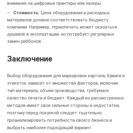
внимание на цифровые принтеры или лазеры.
Стоимость:
Цена оборудования и расходных
материалов должна соответствовать бюджету
компании. Например, термопечать может оказаться
дешевле в эксплуатации, но потребует регулярных
замен риббонов.
Заключение
Выбор оборудования для маркировки картона, бумаги и
этикеток зависит от множества факторов, включая
тип материала, объем производства, требуемое
качество печати и бюджет. Каждый из рассмотренных
методов имеет свои сильные стороны и недостатки,
поэтому перед покупкой следует тщательно
проанализировать потребности своего бизнеса и
выбрать наиболее подходящий вариант.