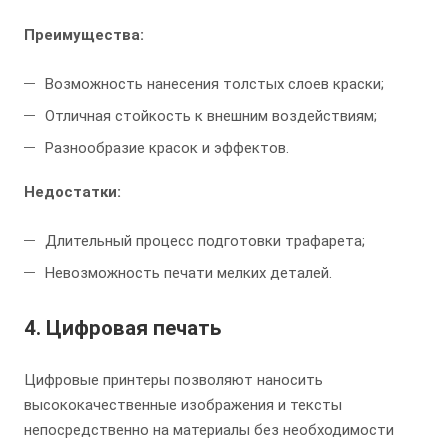
Преимущества:
Возможность нанесения толстых слоев краски;
Отличная стойкость к внешним воздействиям;
Разнообразие красок и эффектов.
Недостатки:
Длительный процесс подготовки трафарета;
Невозможность печати мелких деталей.
4.
Цифровая печать
Цифровые принтеры позволяют наносить
высококачественные изображения и тексты
непосредственно на материалы без необходимости