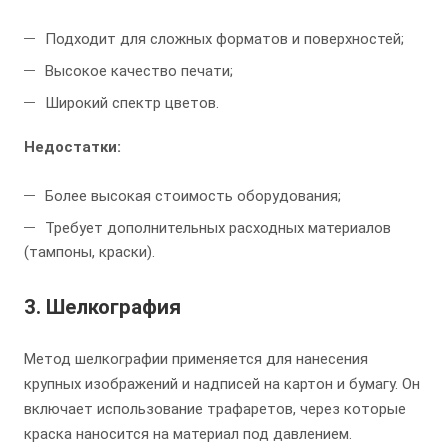
Подходит для сложных форматов и поверхностей;
Высокое качество печати;
Широкий спектр цветов.
Недостатки:
Более высокая стоимость оборудования;
Требует дополнительных расходных материалов
(тампоны, краски).
3.
Шелкография
Метод шелкографии применяется для нанесения
крупных изображений и надписей на картон и бумагу. Он
включает использование трафаретов, через которые
краска наносится на материал под давлением.