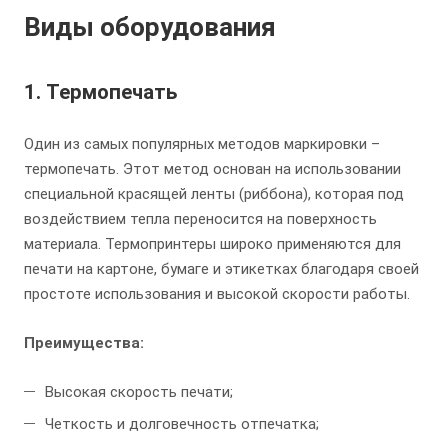
Виды оборудования
1.
Термопечать
Один из самых популярных методов маркировки –
термопечать. Этот метод основан на использовании
специальной красящей ленты (риббона), которая под
воздействием тепла переносится на поверхность
материала. Термопринтеры широко применяются для
печати на картоне, бумаге и этикетках благодаря своей
простоте использования и высокой скорости работы.
Преимущества:
Высокая скорость печати;
Четкость и долговечность отпечатка;