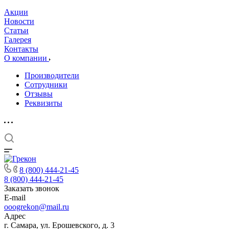
Акции
Новости
Статьи
Галерея
Контакты
О компании
Производители
Сотрудники
Отзывы
Реквизиты
8 (800) 444-21-45
8 (800) 444-21-45
Заказать звонок
E-mail
ooogrekon@mail.ru
Адрес
г. Самара, ул. Ерошевского, д. 3