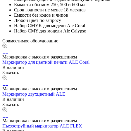
Емкости объемом 250, 500 и 600 мл
Срок годности не менее 18 месяцев
Емкости без кодов и чипов
Любой цвет по запросу
Набор CMYK для модели Ale Coral
Набор CMY для модели Ale Calypso
Совместимое оборудование
Маркировка с высоким разрешением
Маркиратор для цветной печати ALE Coral
В наличии
Заказать
Маркировка с высоким разрешением
Маркиратор двухцветный ALE
В наличии
Заказать
Маркировка с высоким разрешением
Пьезоструйный маркиратор ALE FLEX