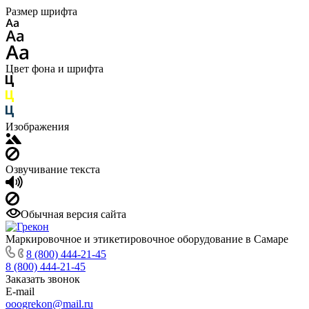
Размер шрифта
Цвет фона и шрифта
Изображения
Озвучивание текста
Обычная версия сайта
Маркировочное и этикетировочное оборудование в Самаре
8 (800) 444-21-45
8 (800) 444-21-45
Заказать звонок
E-mail
ooogrekon@mail.ru