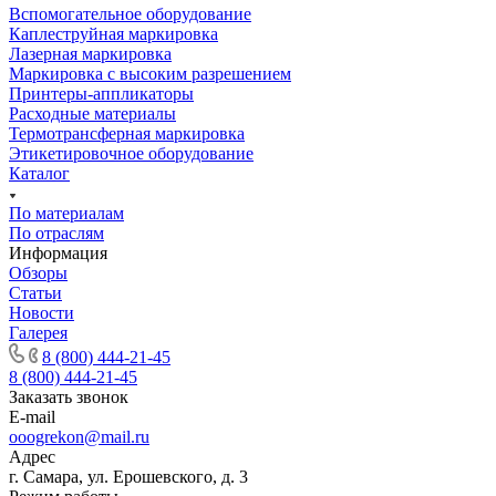
Вспомогательное оборудование
Каплеструйная маркировка
Лазерная маркировка
Маркировка с высоким разрешением
Принтеры-аппликаторы
Расходные материалы
Термотрансферная маркировка
Этикетировочное оборудование
Каталог
По материалам
По отраслям
Информация
Обзоры
Статьи
Новости
Галерея
8 (800) 444-21-45
8 (800) 444-21-45
Заказать звонок
E-mail
ooogrekon@mail.ru
Адрес
г. Самара, ул. Ерошевского, д. 3