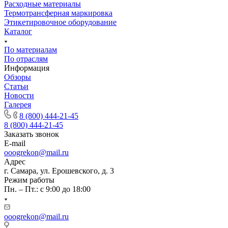
Расходные материалы
Термотрансферная маркировка
Этикетировочное оборудование
Каталог
По материалам
По отраслям
Информация
Обзоры
Статьи
Новости
Галерея
8 (800) 444-21-45
8 (800) 444-21-45
Заказать звонок
E-mail
ooogrekon@mail.ru
Адрес
г. Самара, ул. Ерошевского, д. 3
Режим работы
Пн. – Пт.: с 9:00 до 18:00
ooogrekon@mail.ru