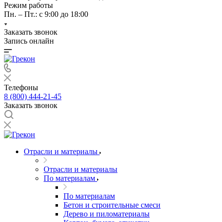
Режим работы
Пн. – Пт.: с 9:00 до 18:00
Заказать звонок
Запись онлайн
Телефоны
8 (800) 444-21-45
Заказать звонок
Отрасли и материалы
Отрасли и материалы
По материалам
По материалам
Бетон и строительные смеси
Дерево и пиломатериалы