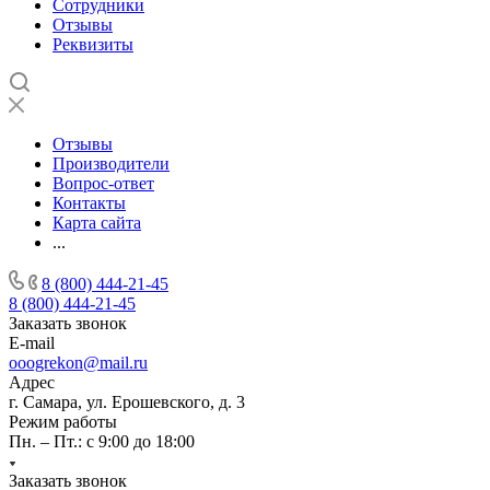
Сотрудники
Отзывы
Реквизиты
Отзывы
Производители
Вопрос-ответ
Контакты
Карта сайта
...
8 (800) 444-21-45
8 (800) 444-21-45
Заказать звонок
E-mail
ooogrekon@mail.ru
Адрес
г. Самара, ул. Ерошевского, д. 3
Режим работы
Пн. – Пт.: с 9:00 до 18:00
Заказать звонок