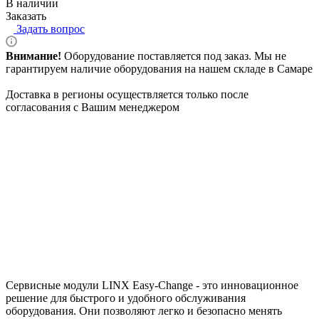
В наличии
Заказать
Задать вопрос
Внимание!
Оборудование поставляется под заказ. Мы не
гарантируем наличие оборудования на нашем складе в Самаре
Доставка в регионы осуществляется только после
согласования с Вашим менеджером
Сервисные модули LINX Easy-Change - это инновационное
решение для быстрого и удобного обслуживания
оборудования. Они позволяют легко и безопасно менять