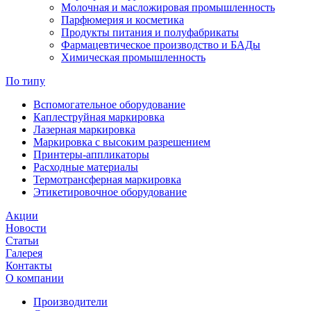
Молочная и масложировая промышленность
Парфюмерия и косметика
Продукты питания и полуфабрикаты
Фармацевтическое производство и БАДы
Химическая промышленность
По типу
Вспомогательное оборудование
Каплеструйная маркировка
Лазерная маркировка
Маркировка с высоким разрешением
Принтеры-аппликаторы
Расходные материалы
Термотрансферная маркировка
Этикетировочное оборудование
Акции
Новости
Статьи
Галерея
Контакты
О компании
Производители