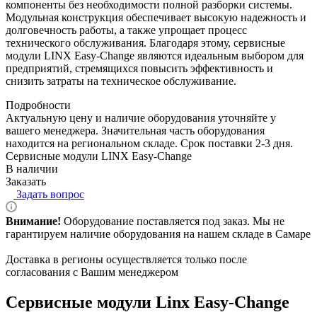
компоненты без необходимости полной разборки системы.
Модульная конструкция обеспечивает высокую надежность и
долговечность работы, а также упрощает процесс
технического обслуживания. Благодаря этому, сервисные
модули LINX Easy-Change являются идеальным выбором для
предприятий, стремящихся повысить эффективность и
снизить затраты на техническое обслуживание.
Подробности
Актуальную цену и наличие оборудования уточняйте у
вашего менеджера. Значительная часть оборудования
находится на региональном складе. Срок поставки 2-3 дня.
Сервисные модули LINX Easy-Change
В наличии
Заказать
Задать вопрос
Внимание!
Оборудование поставляется под заказ. Мы не
гарантируем наличие оборудования на нашем складе в Самаре
Доставка в регионы осуществляется только после
согласования с Вашим менеджером
Сервисные модули Linx Easy-Change