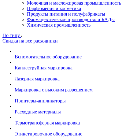
Молочная и масложировая промышленность
Парфюмерия и косметика
Продукты питания и полуфабрикаты
Фармацевтическое производство и БАДы
Химическая промышленность
По типу
Скидка на все расходники
Вспомогательное оборудование
Каплеструйная маркировка
Лазерная маркировка
Маркировка с высоким разрешением
Принтеры-аппликаторы
Расходные материалы
Термотрансферная маркировка
Этикетировочное оборудование