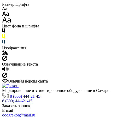
Размер шрифта
Цвет фона и шрифта
Изображения
Озвучивание текста
Обычная версия сайта
Маркировочное и этикетировочное оборудование в Самаре
8 (800) 444-21-45
8 (800) 444-21-45
Заказать звонок
E-mail
ooogrekon@mail.ru