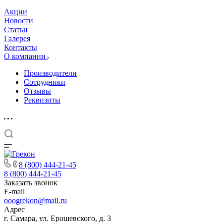
Акции
Новости
Статьи
Галерея
Контакты
О компании
Производители
Сотрудники
Отзывы
Реквизиты
8 (800) 444-21-45
8 (800) 444-21-45
Заказать звонок
E-mail
ooogrekon@mail.ru
Адрес
г. Самара, ул. Ерошевского, д. 3