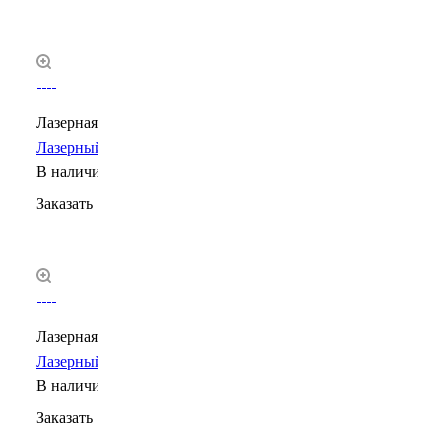
Лазерная маркировка
Лазерный волоконный маркиратор CP6000F
В наличии
Заказать
Лазерная маркировка
Лазерный CO2 маркиратор CP6000C
В наличии
Заказать