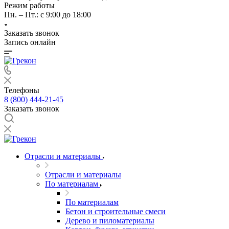
Режим работы
Пн. – Пт.: с 9:00 до 18:00
Заказать звонок
Запись онлайн
Телефоны
8 (800) 444-21-45
Заказать звонок
Отрасли и материалы
Отрасли и материалы
По материалам
По материалам
Бетон и строительные смеси
Дерево и пиломатериалы