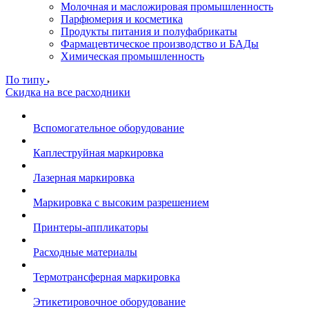
Молочная и масложировая промышленность
Парфюмерия и косметика
Продукты питания и полуфабрикаты
Фармацевтическое производство и БАДы
Химическая промышленность
По типу
Скидка на все расходники
Вспомогательное оборудование
Каплеструйная маркировка
Лазерная маркировка
Маркировка с высоким разрешением
Принтеры-аппликаторы
Расходные материалы
Термотрансферная маркировка
Этикетировочное оборудование