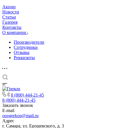
Акции
Новости
Статьи
Галерея
Контакты
О компании
Производители
Сотрудники
Отзывы
Реквизиты
8 (800) 444-21-45
8 (800) 444-21-45
Заказать звонок
E-mail
ooogrekon@mail.ru
Адрес
г. Самара, ул. Ерошевского, д. 3