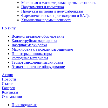
Молочная и масложировая промышленность
Парфюмерия и косметика
Продукты питания и полуфабрикаты
Фармацевтическое производство и БАДы
Химическая промышленность
По типу
Вспомогательное оборудование
Каплеструйная маркировка
Лазерная маркировка
Маркировка с высоким разрешением
Принтеры-аппликаторы
Расходные материалы
Термотрансферная маркировка
Этикетировочное оборудование
Акции
Новости
Статьи
Галерея
Контакты
О компании
Производители