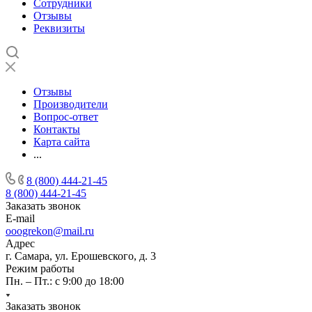
Сотрудники
Отзывы
Реквизиты
Отзывы
Производители
Вопрос-ответ
Контакты
Карта сайта
...
8 (800) 444-21-45
8 (800) 444-21-45
Заказать звонок
E-mail
ooogrekon@mail.ru
Адрес
г. Самара, ул. Ерошевского, д. 3
Режим работы
Пн. – Пт.: с 9:00 до 18:00
Заказать звонок