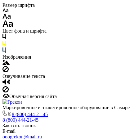
Размер шрифта
Цвет фона и шрифта
Изображения
Озвучивание текста
Обычная версия сайта
Маркировочное и этикетировочное оборудование в Самаре
8 (800) 444-21-45
8 (800) 444-21-45
Заказать звонок
E-mail
ooogrekon@mail.ru